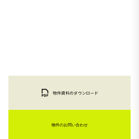
物件資料のダウンロード