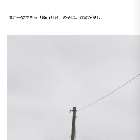
海が一望できる「崎山灯台」のそば。眺望が良し