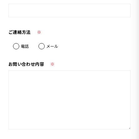
ご連絡方法
※
電話
メール
お問い合わせ内容
※