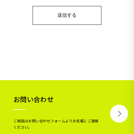
お問い合わせ
ご相談はお問い合わせフォームよりお気軽にご連絡
ください。