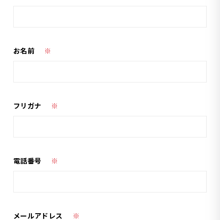
お名前
※
フリガナ
※
電話番号
※
メールアドレス
※