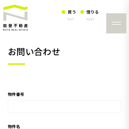
買う
借りる
BUY
RENT
お問い合わせ
物件番号
物件名