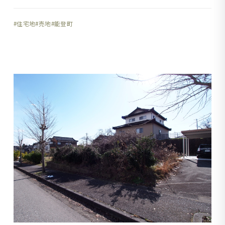
住宅地
売地
能登町