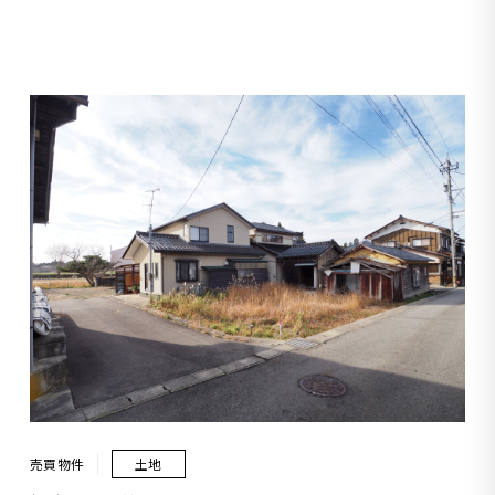
売買物件
土地