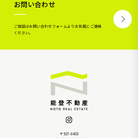
お問い合わせ
ご相談はお問い合わせフォームよりお気軽にご連絡
ください。
〒927-0433